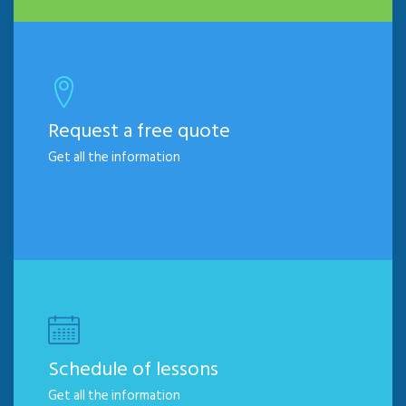
Request a free quote
Get all the information
Schedule of lessons
Get all the information