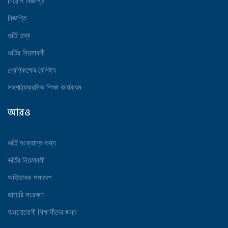
নিয়োগ বিজ্ঞপ্তি
বিজ্ঞপ্তি
ভর্তি তথ্য
ভর্তির নিয়মাবলী
শ্রেণিকক্ষের বৈশিষ্ট্য
সহপাঠ্যক্রমিক শিক্ষা কার্যক্রম
আরও
ভর্তি সংক্রান্ত তথ্য
ভর্তির নিয়মাবলী
অভিভাবক সমাবেশ
ডায়েরি সংরক্ষণ
অমনোযোগী শিক্ষার্থীদের জন্য