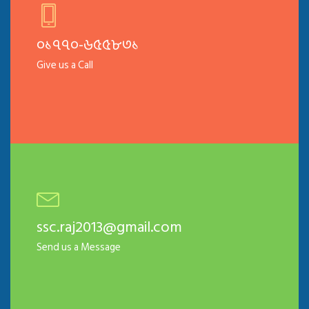
০১৭৭০-৬৫৫৮৩১
Give us a Call
ssc.raj2013@gmail.com
Send us a Message