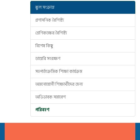
স্কুল সংক্রান্ত
প্রশাসনিক বৈশিষ্ট্য
শ্রেণিকক্ষের বৈশিষ্ট্য
বিশেষ কিছু
ডায়েরি সংরক্ষণ
সহপাঠ্যক্রমিক শিক্ষা কার্যক্রম
অমনোযোগী শিক্ষার্থীদের জন্য
অভিভাবক সমাবেশ
পরিবহণ